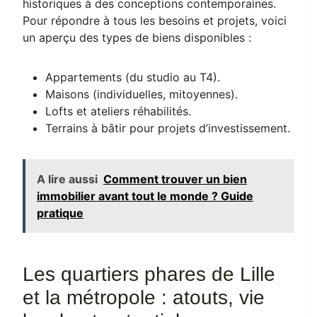
historiques à des conceptions contemporaines.
Pour répondre à tous les besoins et projets, voici
un aperçu des types de biens disponibles :
Appartements (du studio au T4).
Maisons (individuelles, mitoyennes).
Lofts et ateliers réhabilités.
Terrains à bâtir pour projets d’investissement.
A lire aussi
Comment trouver un bien
immobilier avant tout le monde ? Guide
pratique
Les quartiers phares de Lille
et la métropole : atouts, vie