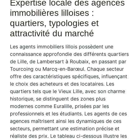
Expertise locale des agences
immobilières lilloises :
quartiers, typologies et
attractivité du marché
Les agents immobiliers lillois possèdent une
connaissance approfondie des différents quartiers
de Lille, de Lambersart à Roubaix, en passant par
Tourcoing ou Marcq-en-Barœul. Chaque secteur
offre des caractéristiques spécifiques, influençant
le choix des acheteurs et des locataires. Les
quartiers tels que le Vieux Lille, avec son charme
historique, se distinguent des zones plus
modernes comme Euralille, prisées par les
professionnels et les étudiants. Les agents de ces
agences maîtrisent ainsi les dynamiques de ces
secteurs, permettant une estimation précise et
réaliste des prix. Le tableau ci-dessous illustre les