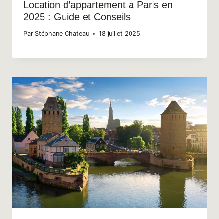
Location d’appartement à Paris en
2025 : Guide et Conseils
Par
Stéphane Chateau
18 juillet 2025