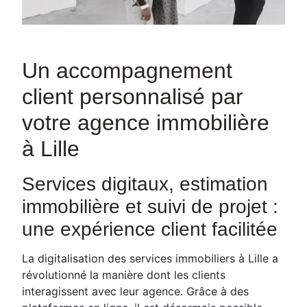
Un accompagnement
client personnalisé par
votre agence immobilière
à Lille
Services digitaux, estimation
immobilière et suivi de projet :
une expérience client facilitée
La digitalisation des services immobiliers à Lille a
révolutionné la manière dont les clients
interagissent avec leur agence. Grâce à des