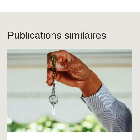
Publications similaires