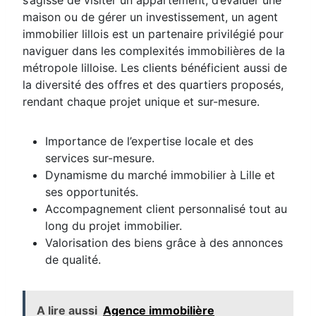
s’agisse de visiter un appartement, d’évaluer une
maison ou de gérer un investissement, un agent
immobilier lillois est un partenaire privilégié pour
naviguer dans les complexités immobilières de la
métropole lilloise. Les clients bénéficient aussi de
la diversité des offres et des quartiers proposés,
rendant chaque projet unique et sur-mesure.
Importance de l’expertise locale et des
services sur-mesure.
Dynamisme du marché immobilier à Lille et
ses opportunités.
Accompagnement client personnalisé tout au
long du projet immobilier.
Valorisation des biens grâce à des annonces
de qualité.
A lire aussi
Agence immobilière