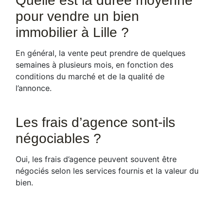
Quelle est la durée moyenne
pour vendre un bien
immobilier à Lille ?
En général, la vente peut prendre de quelques
semaines à plusieurs mois, en fonction des
conditions du marché et de la qualité de
l’annonce.
Les frais d’agence sont-ils
négociables ?
Oui, les frais d’agence peuvent souvent être
négociés selon les services fournis et la valeur du
bien.