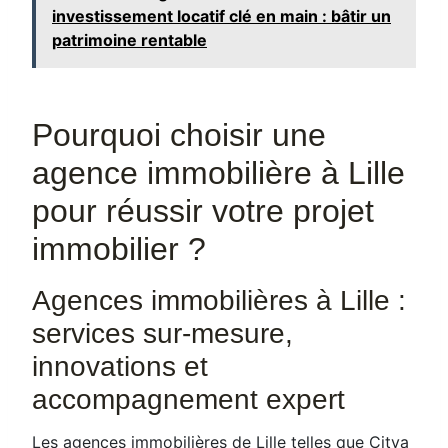
investissement locatif clé en main : bâtir un
patrimoine rentable
Pourquoi choisir une
agence immobilière à Lille
pour réussir votre projet
immobilier ?
Agences immobilières à Lille :
services sur-mesure,
innovations et
accompagnement expert
Les agences immobilières de Lille telles que Citya