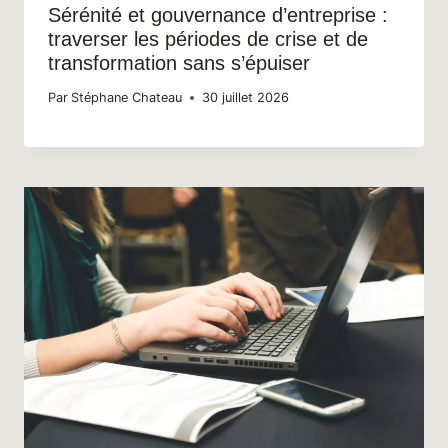
Sérénité et gouvernance d’entreprise :
traverser les périodes de crise et de
transformation sans s’épuiser
Par
Stéphane Chateau
30 juillet 2026