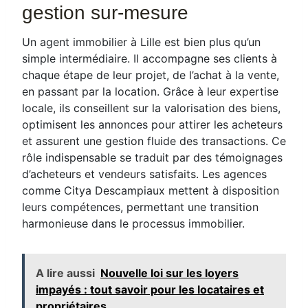
gestion sur-mesure
Un agent immobilier à Lille est bien plus qu’un
simple intermédiaire. Il accompagne ses clients à
chaque étape de leur projet, de l’achat à la vente,
en passant par la location. Grâce à leur expertise
locale, ils conseillent sur la valorisation des biens,
optimisent les annonces pour attirer les acheteurs
et assurent une gestion fluide des transactions. Ce
rôle indispensable se traduit par des témoignages
d’acheteurs et vendeurs satisfaits. Les agences
comme Citya Descampiaux mettent à disposition
leurs compétences, permettant une transition
harmonieuse dans le processus immobilier.
A lire aussi
Nouvelle loi sur les loyers
impayés : tout savoir pour les locataires et
propriétaires