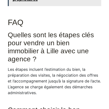
FAQ
Quelles sont les étapes clés
pour vendre un bien
immobilier à Lille avec une
agence ?
Les étapes incluent l’estimation du bien, la
préparation des visites, la négociation des offres
et l’accompagnement jusqu’à la signature de l’acte.
L’agence se charge également des démarches
administratives.