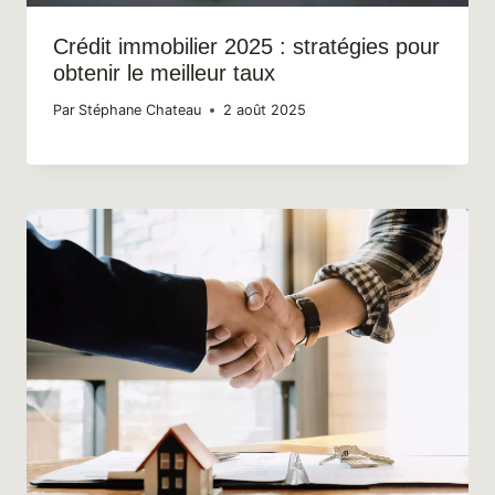
Crédit immobilier 2025 : stratégies pour
obtenir le meilleur taux
Par
Stéphane Chateau
2 août 2025