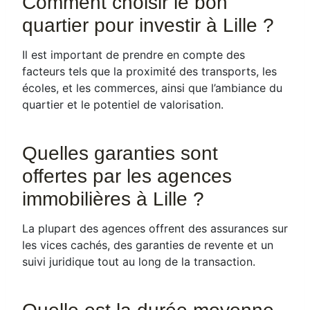
Comment choisir le bon
quartier pour investir à Lille ?
Il est important de prendre en compte des
facteurs tels que la proximité des transports, les
écoles, et les commerces, ainsi que l’ambiance du
quartier et le potentiel de valorisation.
Quelles garanties sont
offertes par les agences
immobilières à Lille ?
La plupart des agences offrent des assurances sur
les vices cachés, des garanties de revente et un
suivi juridique tout au long de la transaction.