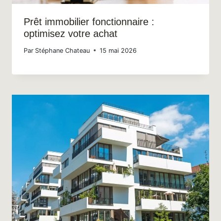
Prêt immobilier fonctionnaire :
optimisez votre achat
Par
Stéphane Chateau
15 mai 2026