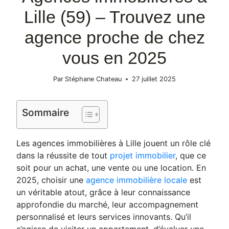
Lille (59) – Trouvez une
agence proche de chez
vous en 2025
Par
Stéphane Chateau
27 juillet 2025
Sommaire
Les agences immobilières à Lille jouent un rôle clé
dans la réussite de tout
projet immobilier
, que ce
soit pour un achat, une vente ou une location. En
2025, choisir une
agence immobilière locale
est
un véritable atout, grâce à leur connaissance
approfondie du marché, leur accompagnement
personnalisé et leurs services innovants. Qu’il