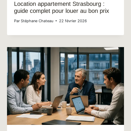
Location appartement Strasbourg :
guide complet pour louer au bon prix
Par
Stéphane Chateau
22 février 2026