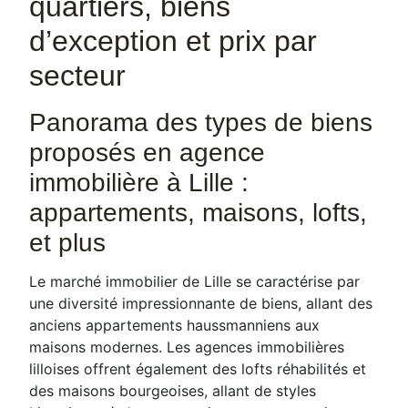
quartiers, biens
d’exception et prix par
secteur
Panorama des types de biens
proposés en agence
immobilière à Lille :
appartements, maisons, lofts,
et plus
Le marché immobilier de Lille se caractérise par
une diversité impressionnante de biens, allant des
anciens appartements haussmanniens aux
maisons modernes. Les agences immobilières
lilloises offrent également des lofts réhabilités et
des maisons bourgeoises, allant de styles