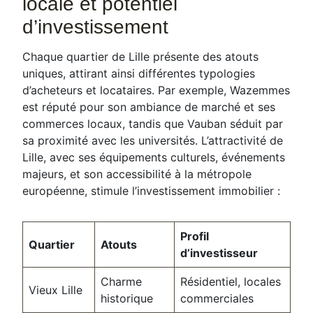
locale et potentiel
d’investissement
Chaque quartier de Lille présente des atouts
uniques, attirant ainsi différentes typologies
d’acheteurs et locataires. Par exemple, Wazemmes
est réputé pour son ambiance de marché et ses
commerces locaux, tandis que Vauban séduit par
sa proximité avec les universités. L’attractivité de
Lille, avec ses équipements culturels, événements
majeurs, et son accessibilité à la métropole
européenne, stimule l’investissement immobilier :
Profil
Quartier
Atouts
d’investisseur
Charme
Résidentiel, locales
Vieux Lille
historique
commerciales