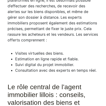
plateformes en ligne, il est désormais possible
d’effectuer des recherches, de recevoir des
alertes sur les biens disponibles, et même de
gérer son dossier à distance. Les experts
immobiliers proposent également des estimations
précises, permettant de fixer le juste prix. Cela
rassure les acheteurs et les vendeurs. Les services
offerts comprennent :
Visites virtuelles des biens.
Estimation en ligne rapide et fiable.
Suivi digital du projet immobilier.
Consultation avec des experts en temps réel.
Le rôle central de l’agent
immobilier lillois : conseils,
valorisation des biens et