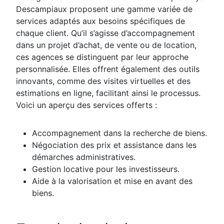
Descampiaux proposent une gamme variée de
services adaptés aux besoins spécifiques de
chaque client. Qu’il s’agisse d’accompagnement
dans un projet d’achat, de vente ou de location,
ces agences se distinguent par leur approche
personnalisée. Elles offrent également des outils
innovants, comme des visites virtuelles et des
estimations en ligne, facilitant ainsi le processus.
Voici un aperçu des services offerts :
Accompagnement dans la recherche de biens.
Négociation des prix et assistance dans les
démarches administratives.
Gestion locative pour les investisseurs.
Aide à la valorisation et mise en avant des
biens.