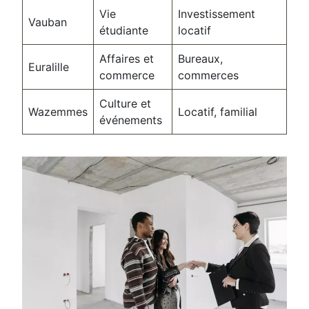
Vie
Investissement
Vauban
étudiante
locatif
Affaires et
Bureaux,
Euralille
commerce
commerces
Culture et
Wazemmes
Locatif, familial
événements