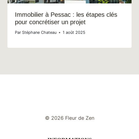
Immobilier à Pessac : les étapes clés
pour concrétiser un projet
Par
Stéphane Chateau
1 août 2025
© 2026 Fleur de Zen