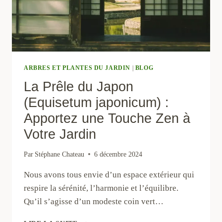
ARBRES ET PLANTES DU JARDIN
|
BLOG
La Prêle du Japon
(Equisetum japonicum) :
Apportez une Touche Zen à
Votre Jardin
Par
Stéphane Chateau
6 décembre 2024
Nous avons tous envie d’un espace extérieur qui
respire la sérénité, l’harmonie et l’équilibre.
Qu’il s’agisse d’un modeste coin vert…
LA