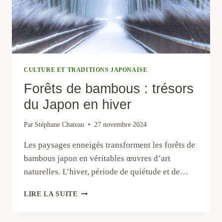
CULTURE ET TRADITIONS JAPONAISE
Forêts de bambous : trésors
du Japon en hiver
Par
Stéphane Chateau
27 novembre 2024
Les paysages enneigés transforment les forêts de
bambous japon en véritables œuvres d’art
naturelles. L’hiver, période de quiétude et de…
FORÊTS
LIRE LA SUITE
DE
BAMBOUS