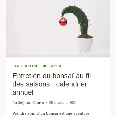
?
BLOG
|
MAITRISE DU BONSAÏ
Entretien du bonsaï au fil
des saisons : calendrier
annuel
Par
Stéphane Chateau
20 novembre 2024
Prendre soin d’un bonsaï est une aventure