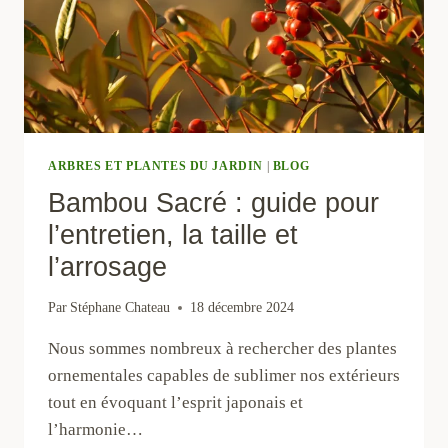
ARBRES ET PLANTES DU JARDIN
|
BLOG
Bambou Sacré : guide pour
l’entretien, la taille et
l’arrosage
Par
Stéphane Chateau
18 décembre 2024
Nous sommes nombreux à rechercher des plantes
ornementales capables de sublimer nos extérieurs
tout en évoquant l’esprit japonais et
l’harmonie…