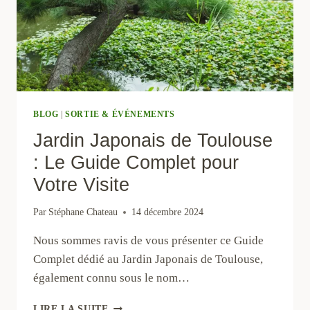
BLOG
|
SORTIE & ÉVÉNEMENTS
Jardin Japonais de Toulouse
: Le Guide Complet pour
Votre Visite
Par
Stéphane Chateau
14 décembre 2024
Nous sommes ravis de vous présenter ce Guide
Complet dédié au Jardin Japonais de Toulouse,
également connu sous le nom…
JARDIN
LIRE LA SUITE